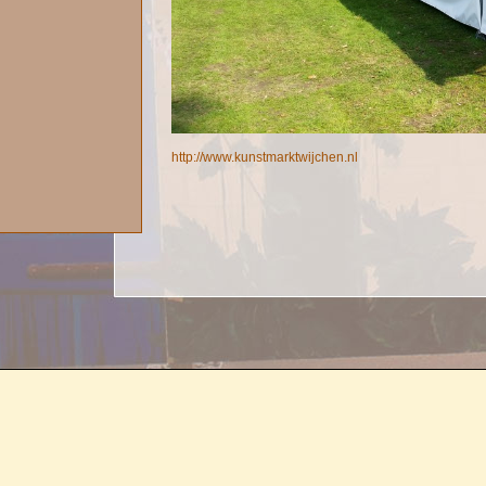
http://www.kunstmarktwijchen.nl