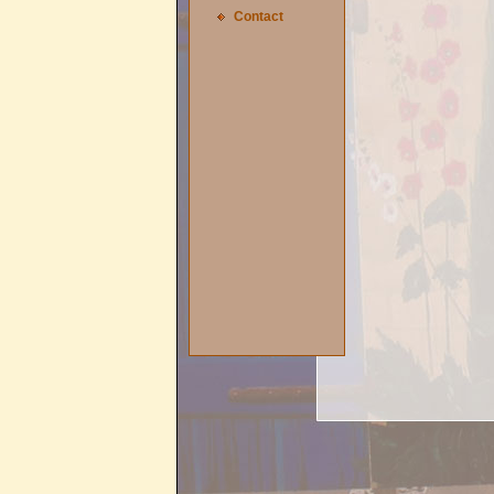
Contact