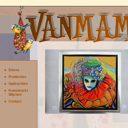
Entree
Producties
Opdrachten
Kunstmarkt
Wijchen
Contact