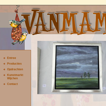
Entree
Producties
Opdrachten
Kunstmarkt
Wijchen
Contact