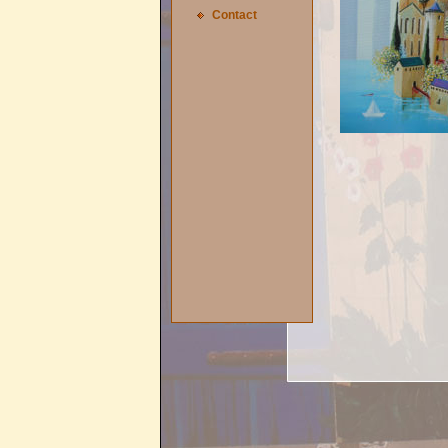
Contact