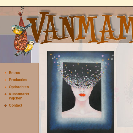
Entree
Producties
Opdrachten
Kunstmarkt
Wijchen
Contact