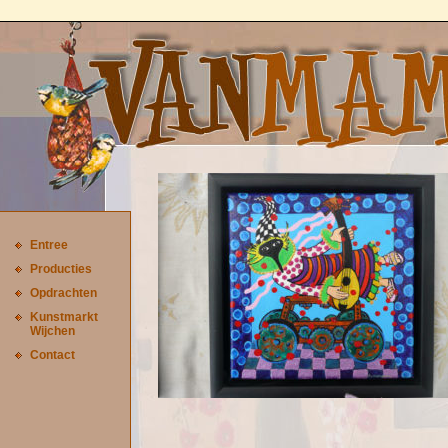
Entree
Producties
Opdrachten
Kunstmarkt
Wijchen
Contact